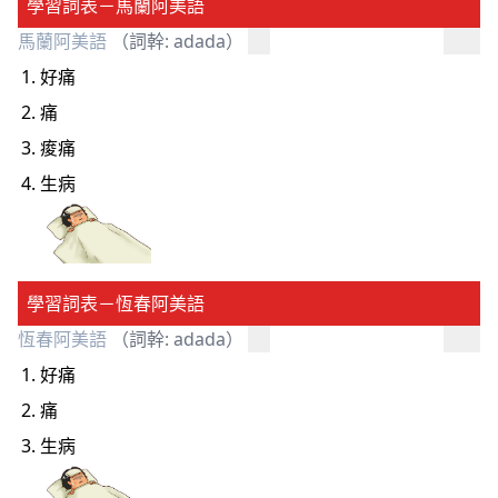
學習詞表－馬蘭阿美語
馬蘭阿美語
（詞幹: adada）
好痛
痛
痠痛
生病
學習詞表－恆春阿美語
恆春阿美語
（詞幹: adada）
好痛
痛
生病