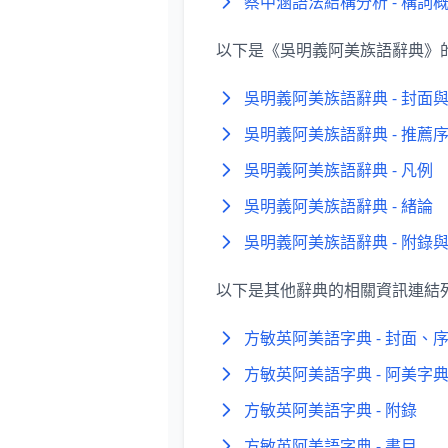
蔡中涵語法結構分析 - 構詞
以下是《吳明義阿美族語辭典》
吳明義阿美族語辭典 - 封面
吳明義阿美族語辭典 - 推薦
吳明義阿美族語辭典 - 凡例
吳明義阿美族語辭典 - 緒論
吳明義阿美族語辭典 - 附錄
以下是其他辭典的相關資訊連結
方敏英阿美語字典 - 封面、
方敏英阿美語字典 - 阿美字
方敏英阿美語字典 - 附錄
方敏英阿美語字典 - 書目