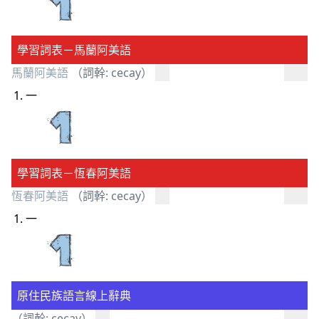
學習詞表－馬蘭阿美語
馬蘭阿美語
（詞幹: cecay）
一
學習詞表－恆春阿美語
恆春阿美語
（詞幹: cecay）
一
原住民族語言線上辭典
（詞幹: cecay）