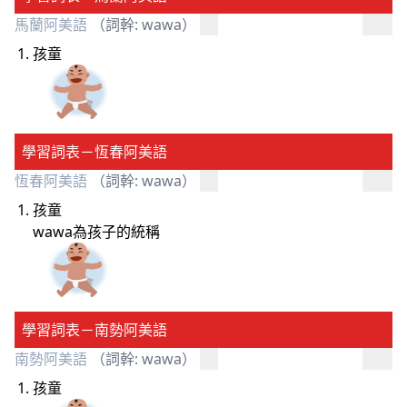
馬蘭阿美語
（詞幹: wawa）
孩童
學習詞表－恆春阿美語
恆春阿美語
（詞幹: wawa）
孩童
wawa為孩子的統稱
學習詞表－南勢阿美語
南勢阿美語
（詞幹: wawa）
孩童