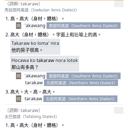
（詞幹: takaraw）
秀姑巒阿美語（Siwkulan 'Amis Dialect）
高，高大（身材，體格）。
'akawang
同
南部阿美語（Southern 'Amis Dialect）
高大（身材，體格）。字面上和比喻上的高。
Takaraw
ko
loma'
nira
他的房子很高。
Ho
cawa
ko
takaraw
nora
lotok
那山有多高？
'akawang
同
南部阿美語（Southern 'Amis Dialect）
tarakaw
北部阿美語（Northern 'Amis Dialect）
高大。大，高，高大。
tarakaw
同
北部阿美語（Northern 'Amis Dialect）
（詞幹: takaraw）
太巴塱語（Tafalong Dialect）
高，高大（身材，體格）。