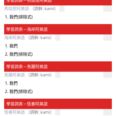
學習詞表－秀姑巒阿美語
秀姑巒阿美語
（詞幹: kami）
我們(排除式)
學習詞表－海岸阿美語
海岸阿美語
（詞幹: kami）
我們
我們(排除式)
學習詞表－馬蘭阿美語
馬蘭阿美語
（詞幹: kami）
我們
我們(排除式)
學習詞表－恆春阿美語
恆春阿美語
（詞幹: kami）