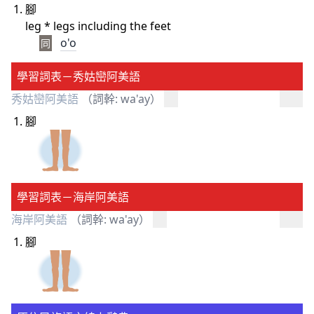
腳
leg * legs including the feet
o'o
同
學習詞表－秀姑巒阿美語
秀姑巒阿美語
（詞幹: wa'ay）
腳
學習詞表－海岸阿美語
海岸阿美語
（詞幹: wa'ay）
腳