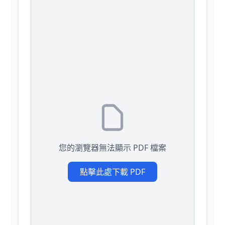
您的瀏覽器無法顯示 PDF 檔案
點擊此處下載 PDF