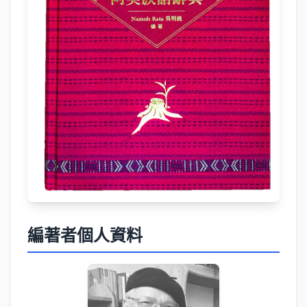
編著者個人資料