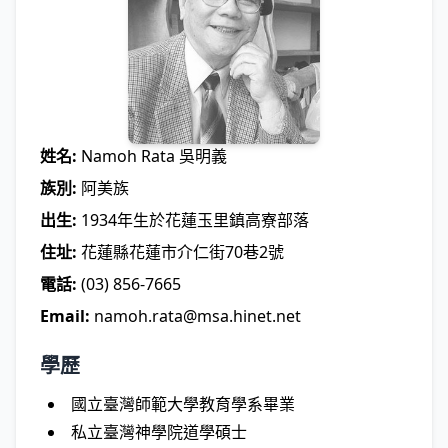
姓名:
Namoh Rata 吳明義
族別:
阿美族
出生:
1934年生於花蓮玉里鎮高寮部落
住址:
花蓮縣花蓮市介仁街70巷2號
電話:
(03) 856-7665
Email:
namoh.rata@msa.hinet.net
學歷
國立臺灣師範大學教育學系畢業
私立臺灣神學院道學碩士