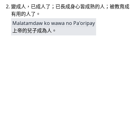
變成人，已成人了；已長成身心皆成熟的人；被教育成
有用的人了。
Malatamdaw
ko
wawa
no
Pa'oripay
上帝的兒子成為人。