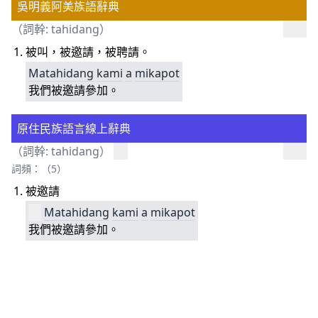
吳明義阿美族語辭典
（詞幹:
tahidang
）
被叫，被邀請，被聘請。
Matahidang
kami
a
mikapot
我們被邀請參加。
原住民族語言線上辭典
（詞幹:
tahidang
）
詞頻：（5）
被邀請
Matahidang
kami
a
mikapot
我們被邀請參加。