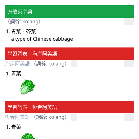
方敏英字典
（詞幹: kolang）
青菜，芥菜
a type of Chinese cabbage
學習詞表－海岸阿美語
海岸阿美語
（詞幹: kolang）
青菜
學習詞表－恆春阿美語
恆春阿美語
（詞幹: kolang）
青菜