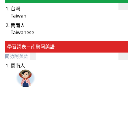
台灣
Taiwan
閩南人
Taiwanese
學習詞表－南勢阿美語
南勢阿美語
閩南人